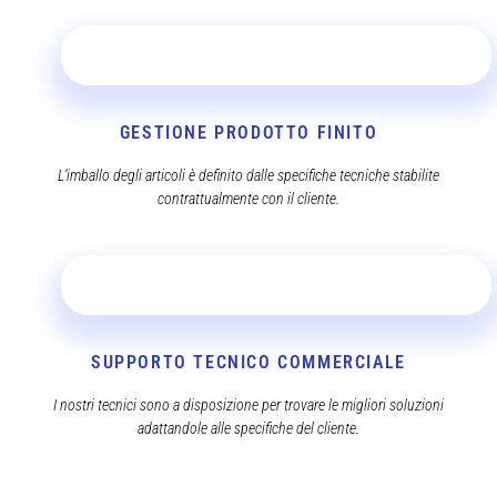
GESTIONE PRODOTTO FINITO
L’imballo degli articoli è definito dalle specifiche tecniche stabilite
contrattualmente con il cliente.
SUPPORTO TECNICO COMMERCIALE
I nostri tecnici sono a disposizione per trovare le migliori soluzioni
adattandole alle specifiche del cliente.