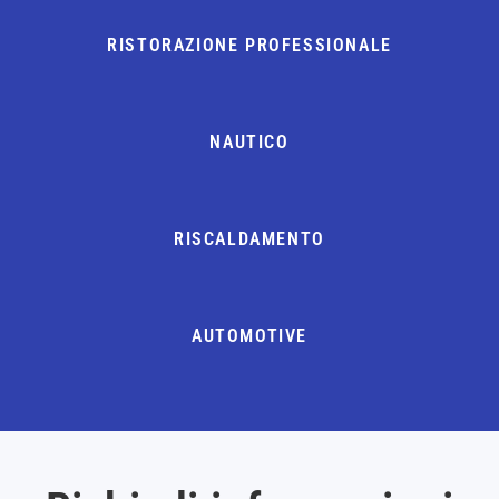
RISTORAZIONE PROFESSIONALE
NAUTICO
RISCALDAMENTO
AUTOMOTIVE