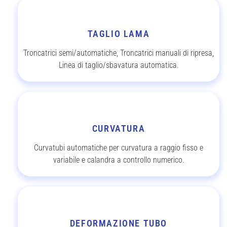
TAGLIO LAMA
Troncatrici semi/automatiche, Troncatrici manuali di ripresa,
Linea di taglio/sbavatura automatica.
CURVATURA
Curvatubi automatiche per curvatura a raggio fisso e
variabile e calandra a controllo numerico.
DEFORMAZIONE TUBO