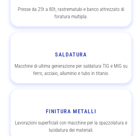
Presse da 25t a 80t, rastrematubi e banco attrezzato di
foratura multipla.
SALDATURA
Macchine di ultima generazione per saldatura TIG e MIG su
ferro, acciaio, alluminio e tubo in titanio.
FINITURA METALLI
Lavorazioni superficiali con macchine per la spazzolatura e
lucidatura dei materiali.