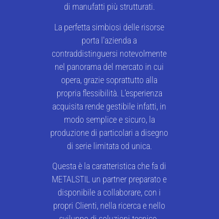
di manufatti più strutturati.
La perfetta simbiosi delle risorse
porta l’azienda a
contraddistinguersi notevolmente
nel panorama del mercato in cui
opera, grazie soprattutto alla
propria flessibilità. L’esperienza
acquisita rende gestibile infatti, in
modo semplice e sicuro, la
produzione di particolari a disegno
di serie limitata od unica.
Questa è la caratteristica che fa di
METALSTIL un partner preparato e
disponibile a collaborare, con i
propri Clienti, nella ricerca e nello
sviluppo di soluzioni tecnico-