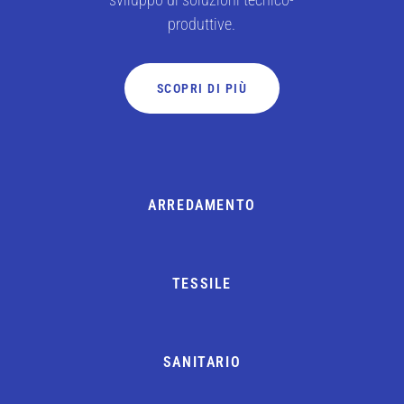
produttive.
SCOPRI DI PIÙ
ARREDAMENTO
TESSILE
SANITARIO