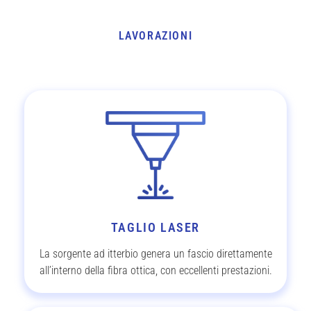
LAVORAZIONI
TAGLIO LASER
La sorgente ad itterbio genera un fascio direttamente
all’interno della fibra ottica, con eccellenti prestazioni.