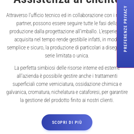
Attraverso l’ufficio tecnico ed in collaborazione con i nostri
partner, possono essere seguire tutte le fasi della
produzione dalla progettazione all’imballo. L’esperienza
acquisita nel tempo rende gestibile infatti, in modo
semplice e sicuro, la produzione di particolari a disegno di
serie limitata o unica.
La perfetta simbiosi delle risorse interne ed esterne
all’azienda è possibile gestire anche i trattamenti
superficiali come verniciatura, ossidazione chimica e
galvanica, cromatura, nichelatura e cataforesi, per garantire
la gestione del prodotto finito ai nostri clienti.
SCOPRI DI PIÙ